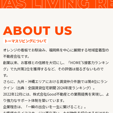
ABOUT US
トーマスリビングについて
オレンジの看板でお馴染み、福岡県を中心に展開する地域密着型の
不動産会社です。
創業以来、お客様との信頼を大切にし、「HOME'S接客力ランキン
グ」で九州第1位を獲得するなど、その評価は揺るぎないもので
す。
さらに、九州・沖縄エリアにおける賃貸仲介件数では第4位にラン
クイン（出典：全国賃貸住宅新聞 2024年度ランキング）。
2022年12月には、株式会社Good不動産との業務提携を実現し、よ
り強力なサポート体制を築いています。
企業理念は、「一瞬の出会いを一生に繋げること」。
お客様のライフステージに寄り添い、ただ物件を紹介するだけでな