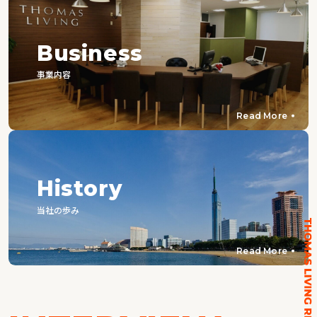
Business
事業内容
Read More
History
当社の歩み
Read More