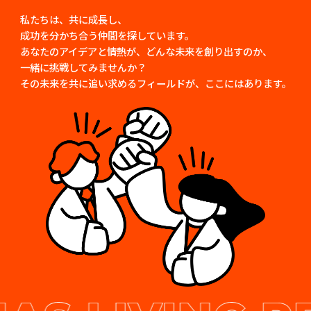
私たちは、共に成長し、
成功を分かち合う仲間を探しています。
あなたのアイデアと情熱が、どんな未来を創り出すのか、
一緒に挑戦してみませんか？
その未来を共に追い求めるフィールドが、ここにはあります。