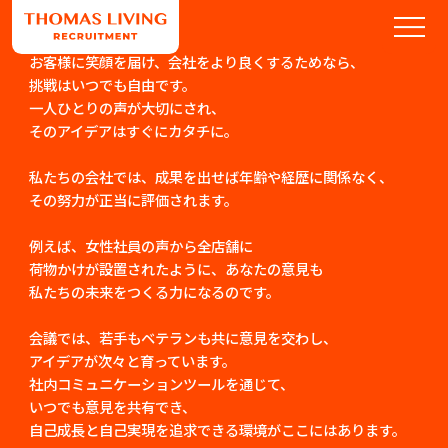
お客様に笑顔を届け、会社をより良くするためなら、
挑戦はいつでも自由です。
一人ひとりの声が大切にされ、
そのアイデアはすぐにカタチに。
私たちの会社では、成果を出せば年齢や経歴に関係なく、
その努力が正当に評価されます。
例えば、女性社員の声から全店舗に
荷物かけが設置されたように、あなたの意見も
私たちの未来をつくる力になるのです。
会議では、若手もベテランも共に意見を交わし、
アイデアが次々と育っています。
社内コミュニケーションツールを通じて、
いつでも意見を共有でき、
自己成長と自己実現を追求できる環境がここにはあります。