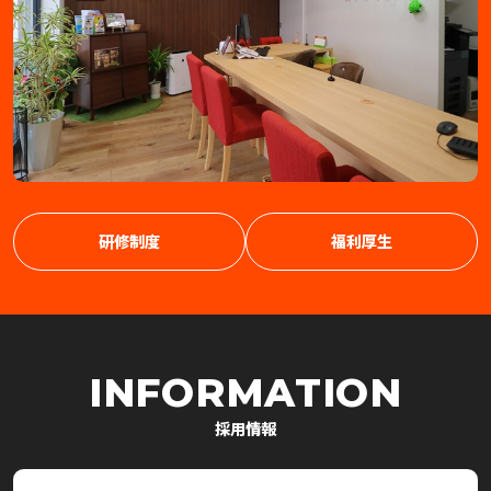
研修制度
福利厚生
INFORMATION
採用情報