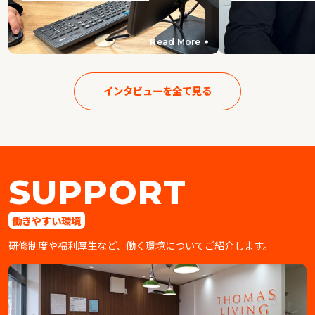
Read More
インタビューを全て見る
SUPPORT
働きやすい環境
研修制度や福利厚生など、働く環境についてご紹介します。