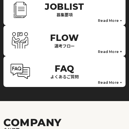
JOBLIST
募集要項
Read More
FLOW
選考フロー
Read More
FAQ
よくあるご質問
Read More
COMPANY